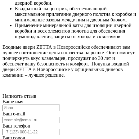
дверной коробки.
Квадратный эксцентрик, обеспечивающий
максимальное прилегание дверного полотна к коробке и
минимальные зазоры между ним и дверным блоком.
Применение минеральной ваты для изоляции дверной
коробки и всех элементов полотна для обеспечения
шумоподавления, защиты от холода и сквозняков.
Входные двери ZЕТТА в Новороссийске обеспечивают вам
лучшее соотношение цены и качества на рынке. Они помогут
подчеркнуть вкус владельцев, прослужат до 30 лет и
обеспечат вашу безопасность и комфорт. Покупка входной
двери ZЕТТА в Новороссийске у официальных дилеров
компании – лучшее решение.
Написать отзыв
Ваше имя
Ваш e-mail
Ваш телефон
Ваш город