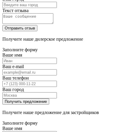
Текст отзыва
Получите наше дилерское предложение
Заполните форму
Ваше имя
Ваш e-mail
Ваш телефон
Ваш город
Получите наше предложение для застройщиков
Заполните форму
Ваше имя