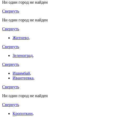
Ни один город не найден
Свернуть
Ни один город не найден
Свернуть
Житнево
,
Свернуть
Зеленоград
,
Свернуть
Ишимбай
,
Ивантеевка
,
Свернуть
Ни один город не найден
Свернуть
Кропоткин
,