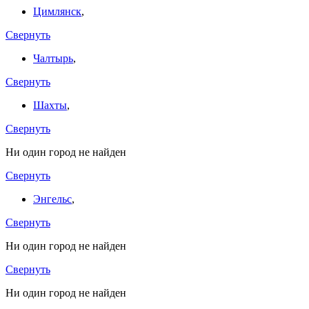
Цимлянск
,
Свернуть
Чалтырь
,
Свернуть
Шахты
,
Свернуть
Ни один город не найден
Свернуть
Энгельс
,
Свернуть
Ни один город не найден
Свернуть
Ни один город не найден