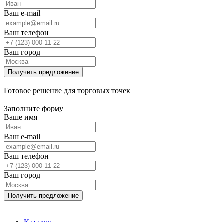
Ваш e-mail
Ваш телефон
Ваш город
Готовое решение для торговых точек
Заполните форму
Ваше имя
Ваш e-mail
Ваш телефон
Ваш город
Каталог