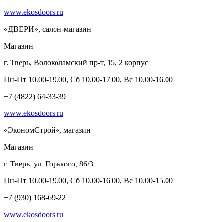
www.ekosdoors.ru
«ДВЕРИ», салон-магазин
Магазин
г. Тверь, Волоколамский пр-т, 15, 2 корпус
Пн-Пт 10.00-19.00, Сб 10.00-17.00, Вс 10.00-16.00
+7 (4822) 64-33-39
www.ekosdoors.ru
«ЭкономСтрой», магазин
Магазин
г. Тверь, ул. Горького, 86/3
Пн-Пт 10.00-19.00, Сб 10.00-16.00, Вс 10.00-15.00
+7 (930) 168-69-22
www.ekosdoors.ru