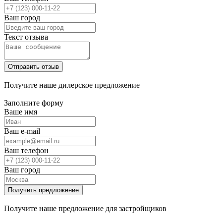
Ваш город
Текст отзыва
Получите наше дилерское предложение
Заполните форму
Ваше имя
Ваш e-mail
Ваш телефон
Ваш город
Получите наше предложение для застройщиков