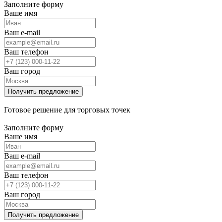
Заполните форму
Ваше имя
Ваш e-mail
Ваш телефон
Ваш город
Готовое решение для торговых точек
Заполните форму
Ваше имя
Ваш e-mail
Ваш телефон
Ваш город