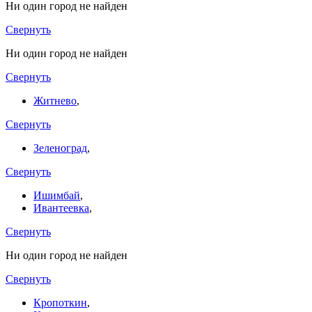
Ни один город не найден
Свернуть
Ни один город не найден
Свернуть
Житнево
,
Свернуть
Зеленоград
,
Свернуть
Ишимбай
,
Ивантеевка
,
Свернуть
Ни один город не найден
Свернуть
Кропоткин
,