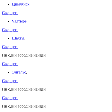
Цимлянск
,
Свернуть
Чалтырь
,
Свернуть
Шахты
,
Свернуть
Ни один город не найден
Свернуть
Энгельс
,
Свернуть
Ни один город не найден
Свернуть
Ни один город не найден