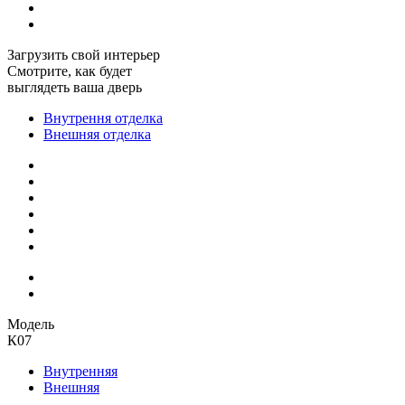
Загрузить свой интерьер
Смотрите, как будет
выглядеть ваша дверь
Внутрення отделка
Внешняя отделка
Модель
К07
Внутренняя
Внешняя