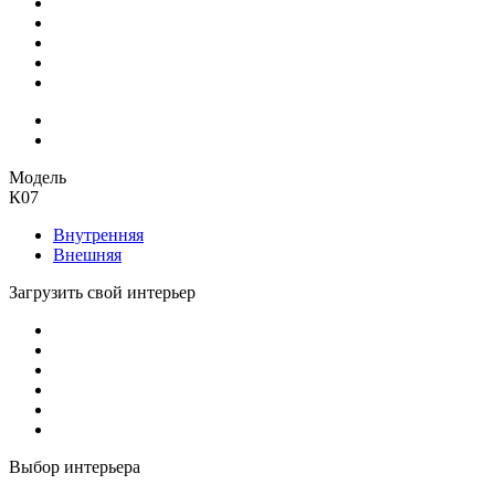
Модель
К07
Внутренняя
Внешняя
Загрузить свой интерьер
Выбор интерьера