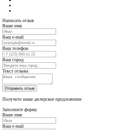
Написать отзыв
Ваше имя
Ваш e-mail
Ваш телефон
Ваш город
Текст отзыва
Получите наше дилерское предложение
Заполните форму
Ваше имя
Ваш e-mail