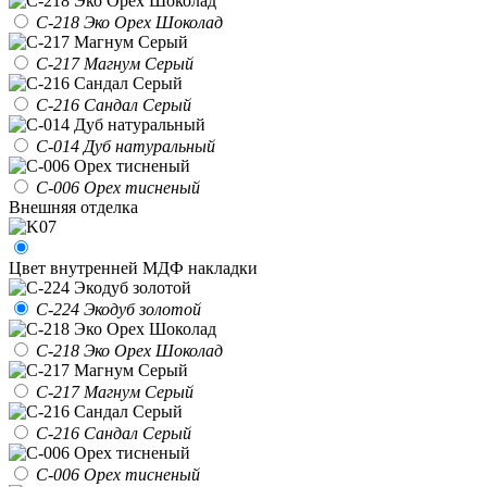
С-218 Эко Орех Шоколад
С-217 Магнум Серый
С-216 Сандал Серый
С-014 Дуб натуральный
С-006 Орех тисненый
Внешняя отделка
Цвет внутренней МДФ накладки
С-224 Экодуб золотой
С-218 Эко Орех Шоколад
С-217 Магнум Серый
С-216 Сандал Серый
С-006 Орех тисненый