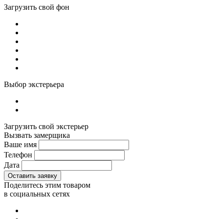
Загрузить свой фон
Выбор экстерьера
Загрузить свой экстерьер
Вызвать замерщика
Ваше имя
Телефон
Дата
Поделитесь этим товаром
в социальных сетях