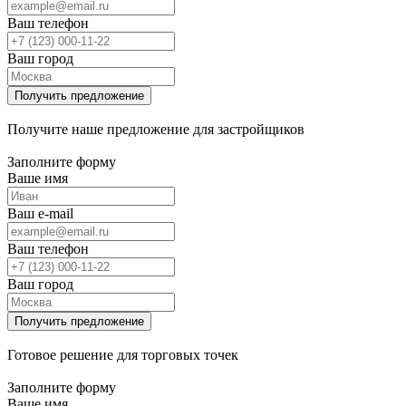
Ваш телефон
Ваш город
Получите наше предложение для застройщиков
Заполните форму
Ваше имя
Ваш e-mail
Ваш телефон
Ваш город
Готовое решение для торговых точек
Заполните форму
Ваше имя