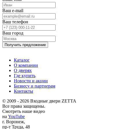
Ваш e-mail
Ваш телефон
Ваш город
Каталог
О компании
О дверях
Где купить
Новости и акции
Бизнесу и партнерам
Контакты
© 2009 - 2026 Входные двери ZETTA
Все права защищены.
Смотреть наше видео
на
YouTube
г. Воронеж,
пр-т Труда, 48