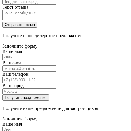
Текст отзыва
Получите наше дилерское предложение
Заполните форму
Ваше имя
Ваш e-mail
Ваш телефон
Ваш город
Получите наше предложение для застройщиков
Заполните форму
Ваше имя