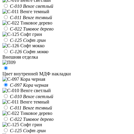
С-010 Венге светлый
С-011 Венге темный
С-022 Тиковое дерево
С-125 Софт грин
С-126 Софт мокко
Внешняя отделка
Цвет внутренней МДФ накладки
С-097 Кора черная
С-010 Венге светлый
С-011 Венге темный
С-022 Тиковое дерево
С-125 Софт грин