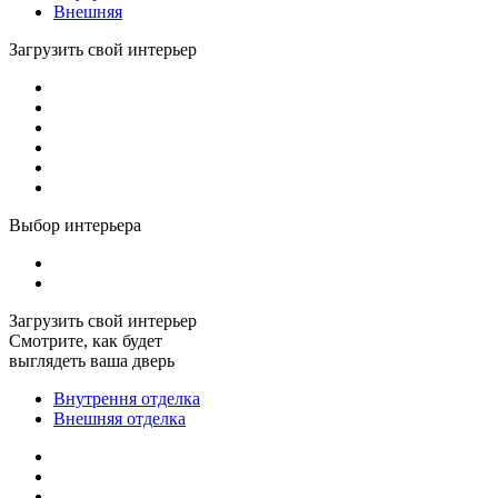
Внешняя
Загрузить свой интерьер
Выбор интерьера
Загрузить свой интерьер
Смотрите, как будет
выглядеть ваша дверь
Внутрення отделка
Внешняя отделка