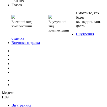
планке;
Глазок.
Смотрите, как
будет
выглядеть ваша
Внешний вид
Внутренний
дверь
комплектации
вид
комплектации
Внутрення
отделка
Внешняя отделка
Модель
П09
Внутренняя