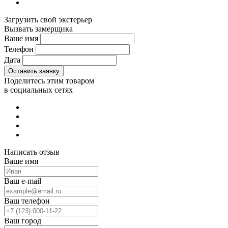
Загрузить свой экстерьер
Вызвать замерщика
Ваше имя
Телефон
Дата
Поделитесь этим товаром
в социальных сетях
Написать отзыв
Ваше имя
Ваш e-mail
Ваш телефон
Ваш город