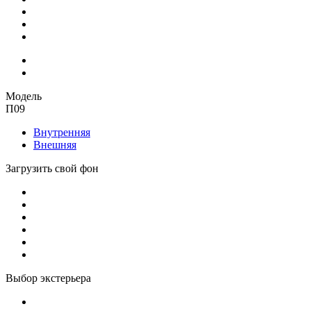
Модель
П09
Внутренняя
Внешняя
Загрузить свой фон
Выбор экстерьера