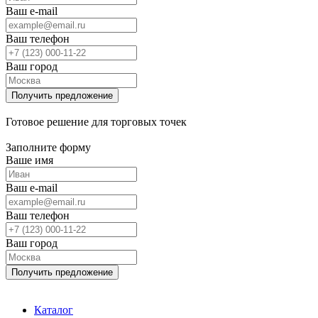
Ваш e-mail
Ваш телефон
Ваш город
Готовое решение для торговых точек
Заполните форму
Ваше имя
Ваш e-mail
Ваш телефон
Ваш город
Каталог